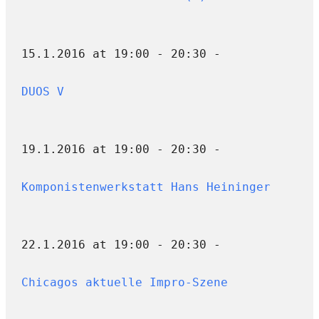
15.1.2016 at 19:00 - 20:30 -
DUOS V
19.1.2016 at 19:00 - 20:30 -
Komponistenwerkstatt Hans Heininger
22.1.2016 at 19:00 - 20:30 -
Chicagos aktuelle Impro-Szene