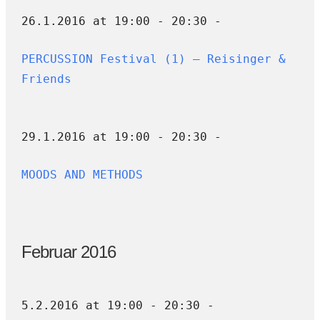
26.1.2016 at 19:00 - 20:30 -
PERCUSSION Festival (1) — Reisinger &
Friends
29.1.2016 at 19:00 - 20:30 -
MOODS AND METHODS
Februar 2016
5.2.2016 at 19:00 - 20:30 -