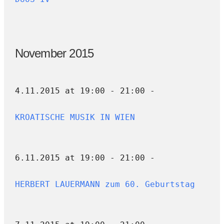
November 2015
4.11.2015 at 19:00 - 21:00 -
KROATISCHE MUSIK IN WIEN
6.11.2015 at 19:00 - 21:00 -
HERBERT LAUERMANN zum 60. Geburtstag