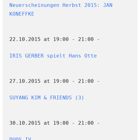
Neuerscheinungen Herbst 2015: JAN
KONEFFKE
22.10.2015 at 19:00 - 21:00 -
IRIS GERBER spielt Hans Otte
27.10.2015 at 19:00 - 21:00 -
SUYANG KIM & FRIENDS (3)
30.10.2015 at 19:00 - 21:00 -
DUOS IV