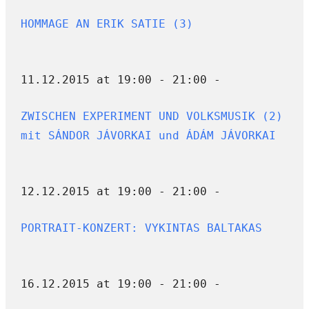
HOMMAGE AN ERIK SATIE (3)
11.12.2015 at 19:00 - 21:00 -
ZWISCHEN EXPERIMENT UND VOLKSMUSIK (2)
mit SÁNDOR JÁVORKAI und ÁDÁM JÁVORKAI
12.12.2015 at 19:00 - 21:00 -
PORTRAIT-KONZERT: VYKINTAS BALTAKAS
16.12.2015 at 19:00 - 21:00 -