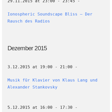
29.11.2015 at 23:00 - 23:45 -
Ionospheric Soundscape Bliss – Der
Rausch des Radios
Dezember 2015
3.12.2015 at 19:00 - 21:00 -
Musik für Klavier von Klaus Lang und
Alexander Stankovsky
5.12.2015 at 16:00 - 17:30 -