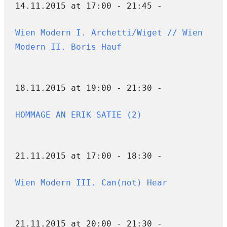
14.11.2015 at 17:00 - 21:45 -
Wien Modern I. Archetti/Wiget // Wien
Modern II. Boris Hauf
18.11.2015 at 19:00 - 21:30 -
HOMMAGE AN ERIK SATIE (2)
21.11.2015 at 17:00 - 18:30 -
Wien Modern III. Can(not) Hear
21.11.2015 at 20:00 - 21:30 -