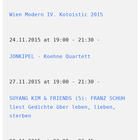
Wien Modern IV. Kotoistic 2015
24.11.2015 at 19:00 - 21:30 -
JONKIPEL - Koehne Quartett
27.11.2015 at 19:00 - 21:30 -
SUYANG KIM & FRIENDS (5): FRANZ SCHUH
liest Gedichte über leben, lieben,
sterben