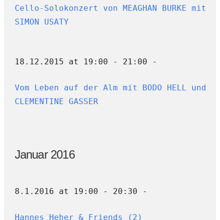
Cello-Solokonzert von MEAGHAN BURKE mit
SIMON USATY
18.12.2015 at 19:00 - 21:00 -
Vom Leben auf der Alm mit BODO HELL und
CLEMENTINE GASSER
Januar 2016
8.1.2016 at 19:00 - 20:30 -
Hannes Heher & Friends (2)