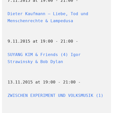
7.11.2015 at 19:00 - 21:00 -
Dieter Kaufmann – Liebe, Tod und
Menschenrechte & Lampedusa
9.11.2015 at 19:00 - 21:00 -
SUYANG KIM & Friends (4) Igor
Strawinsky & Bob Dylan
13.11.2015 at 19:00 - 21:00 -
ZWISCHEN EXPERIMENT UND VOLKSMUSIK (1)