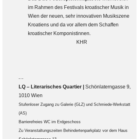
im Rahmen des Festivals kroatischer Musik in
Wien der neuen, sehr innovativen Musikszene
Kroatiens und da vor allem dem Schaffen
kroatischer Komponistinnen.
KHR
– –
LQ
–
Literarisches Quartier |
Schönlaterngasse 9,
1010 Wien
Stufenloser Zugang zu Galerie (GLZ) und Schmiede-Werkstatt
(AS)
Barrierefreies WC im Erdgeschoss
Zu Veranstaltungszeiten Behindertenparkplatz vor dem Haus