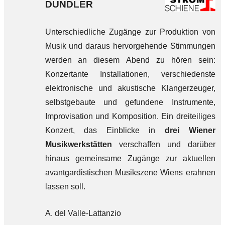
DUNDLER
Unterschiedliche Zugänge zur Produktion von
Musik und daraus hervorgehende Stimmungen
werden an diesem Abend zu hören sein:
Konzertante Installationen, verschiedenste
elektronische und akustische Klangerzeuger,
selbstgebaute und gefundene Instrumente,
Improvisation und Komposition. Ein dreiteiliges
Konzert, das Einblicke in
drei Wiener
Musikwerkstätten
verschaffen und darüber
hinaus gemeinsame Zugänge zur aktuellen
avantgardistischen Musikszene Wiens erahnen
lassen soll.
A. del Valle-Lattanzio