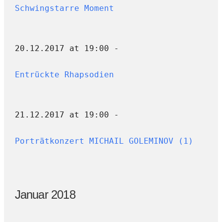
Schwingstarre Moment
20.12.2017 at 19:00 -
Entrückte Rhapsodien
21.12.2017 at 19:00 -
Porträtkonzert MICHAIL GOLEMINOV (1)
Januar 2018