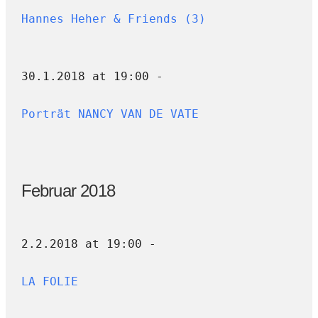
Hannes Heher & Friends (3)
30.1.2018 at 19:00 -
Porträt NANCY VAN DE VATE
Februar 2018
2.2.2018 at 19:00 -
LA FOLIE