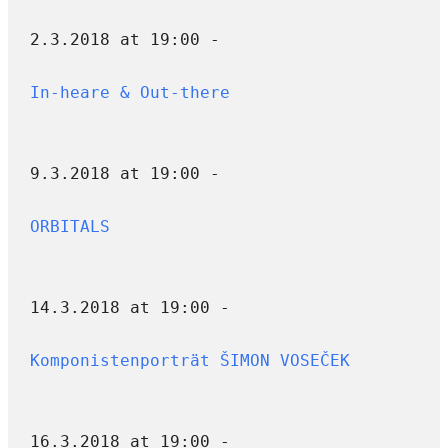
2.3.2018 at 19:00 -
In-heare & Out-there
9.3.2018 at 19:00 -
ORBITALS
14.3.2018 at 19:00 -
Komponistenporträt ŠIMON VOSEČEK
16.3.2018 at 19:00 -