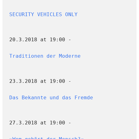
SECURITY VEHICLES ONLY
20.3.2018 at 19:00 -
Traditionen der Moderne
23.3.2018 at 19:00 -
Das Bekannte und das Fremde
27.3.2018 at 19:00 -