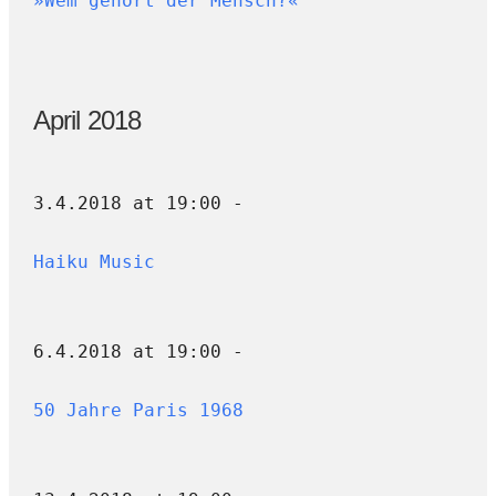
»Wem gehört der Mensch?«
April 2018
3.4.2018 at 19:00 -
Haiku Music
6.4.2018 at 19:00 -
50 Jahre Paris 1968