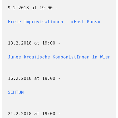
9.2.2018 at 19:00 -
Freie Improvisationen – »Fast Runs«
13.2.2018 at 19:00 -
Junge kroatische KomponistInnen in Wien
16.2.2018 at 19:00 -
SCHTUM
21.2.2018 at 19:00 -