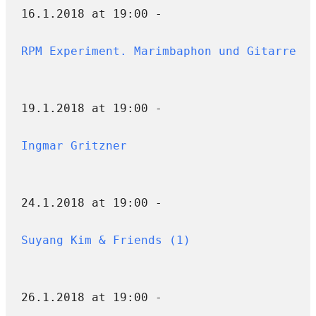
16.1.2018 at 19:00 -
RPM Experiment. Marimbaphon und Gitarre
19.1.2018 at 19:00 -
Ingmar Gritzner
24.1.2018 at 19:00 -
Suyang Kim & Friends (1)
26.1.2018 at 19:00 -