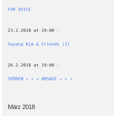
FOR VOICE
23.2.2018 at 19:00 -
Suyang Kim & Friends (2)
26.2.2018 at 19:00 -
SPÜREN + + + ABSAGE + + +
März 2018