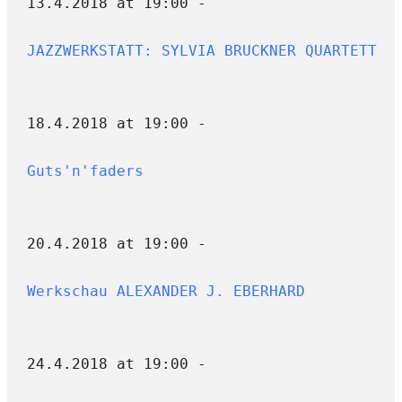
13.4.2018 at 19:00 -
JAZZWERKSTATT: SYLVIA BRUCKNER QUARTETT
18.4.2018 at 19:00 -
Guts'n'faders
20.4.2018 at 19:00 -
Werkschau ALEXANDER J. EBERHARD
24.4.2018 at 19:00 -