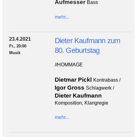
Aufmesser
Bass
mehr...
23.4.2021
Dieter Kaufmann zum
Fr., 20:00
80. Geburtstag
Musik
//HOMMAGE
Dietmar Pickl
Kontrabass /
Igor Gross
Schlagwerk /
Dieter Kaufmann
Komposition, Klangregie
mehr...