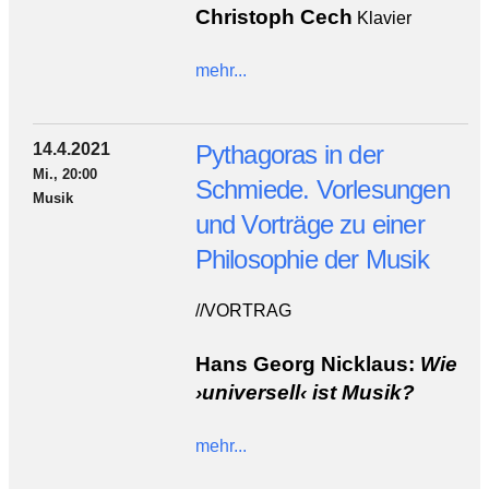
Christoph Cech
Klavier
mehr...
14.4.2021
Pythagoras in der
Mi., 20:00
Schmiede. Vorlesungen
Musik
und Vorträge zu einer
Philosophie der Musik
//VORTRAG
Hans Georg Nicklaus:
Wie
›universell‹ ist Musik?
mehr...