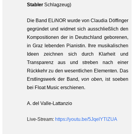
Stabler
Schlagzeug)
Die Band ELiNOR wurde von Claudia Döffinger
gegründet und widmet sich ausschließlich den
Kompositionen der in Deutschland geborenen,
in Graz lebenden Pianistin. Ihre musikalischen
Ideen zeichnen sich durch Klarheit und
Transparenz aus und streben nach einer
Rückkehr zu den wesentlichen Elementen. Das
Erstlingswerk der Band,
von oben,
ist soeben
bei Float Music erschienen.
A. del Valle-Lattanzio
Live-Stream:
https://youtu.be/5JqelYTlZUA