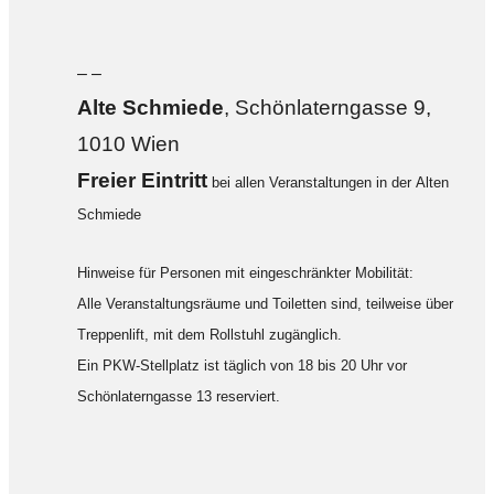
– –
Alte Sch
miede
, Schönlaterngasse 9,
1010 Wien
F
reier Eintritt
bei allen Veranstaltungen in der Alten
Schmiede
Hinweise für Personen mit eingeschränkter Mobilität:
Alle Veranstaltungsräume und Toiletten sind, teilweise über
Treppenlift, mit dem Rollstuhl zugänglich.
Ein PKW-Stellplatz ist täglich von 18 bis 20 Uhr vor
Schönlaterngasse 13 reserviert.