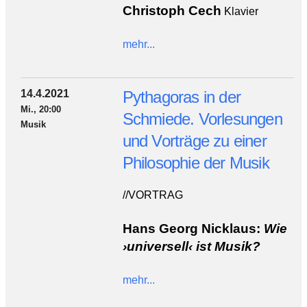
Christoph Cech
Klavier
mehr...
14.4.2021
Pythagoras in der
Mi., 20:00
Schmiede. Vorlesungen
Musik
und Vorträge zu einer
Philosophie der Musik
//VORTRAG
Hans Georg Nicklaus:
Wie
›universell‹ ist Musik?
mehr...