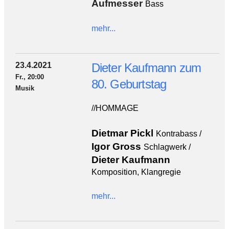
Aufmesser
Bass
mehr...
23.4.2021
Dieter Kaufmann zum
Fr., 20:00
80. Geburtstag
Musik
//HOMMAGE
Dietmar Pickl
Kontrabass /
Igor Gross
Schlagwerk /
Dieter Kaufmann
Komposition, Klangregie
mehr...