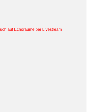
 auch auf Echoräume per Livestream