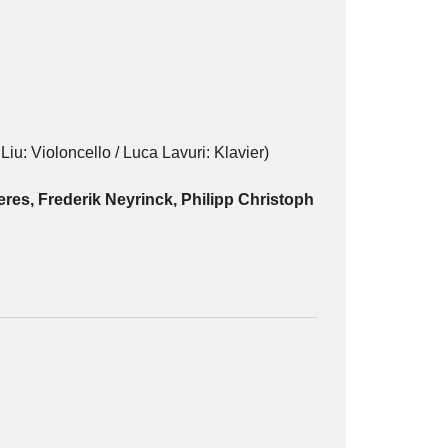
Liu: Violoncello / Luca Lavuri: Klavier)
res, Frederik Neyrinck, Philipp Christoph