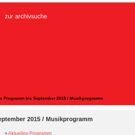
zur archivsuche
s Programm bis September 2015 / Musikprogramm
eptember 2015 / Musikprogramm
>
Aktuelles Programm