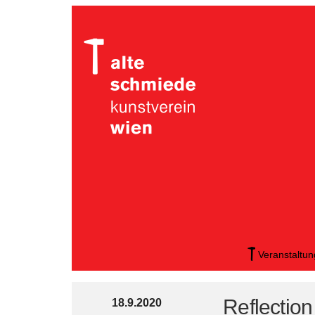
Veranstaltu
Reflection
18.9.2020