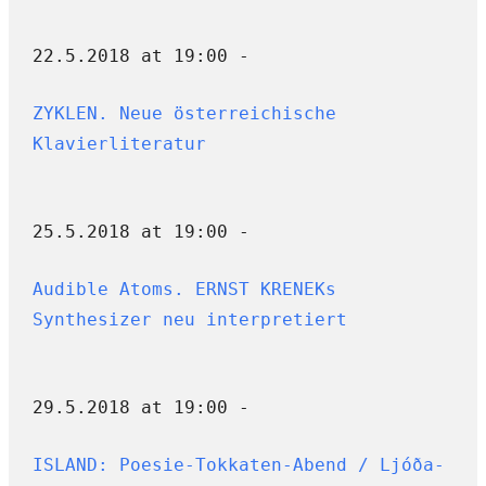
22.5.2018 at 19:00 -
ZYKLEN. Neue österreichische
Klavierliteratur
25.5.2018 at 19:00 -
Audible Atoms. ERNST KRENEKs
Synthesizer neu interpretiert
29.5.2018 at 19:00 -
ISLAND: Poesie-Tokkaten-Abend / Ljóða-