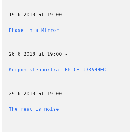
19.6.2018 at 19:00 -
Phase in a Mirror
26.6.2018 at 19:00 -
Komponistenporträt ERICH URBANNER
29.6.2018 at 19:00 -
The rest is noise