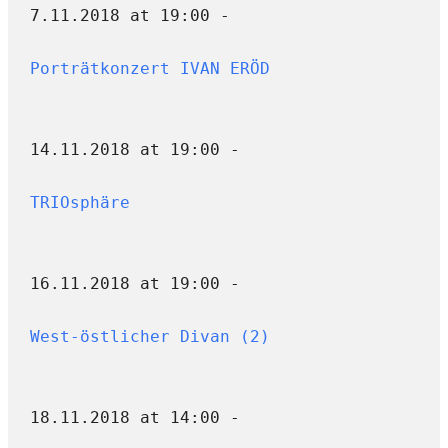
7.11.2018 at 19:00 -
Porträtkonzert IVAN ERÖD
14.11.2018 at 19:00 -
TRIOsphäre
16.11.2018 at 19:00 -
West-östlicher Divan (2)
18.11.2018 at 14:00 -