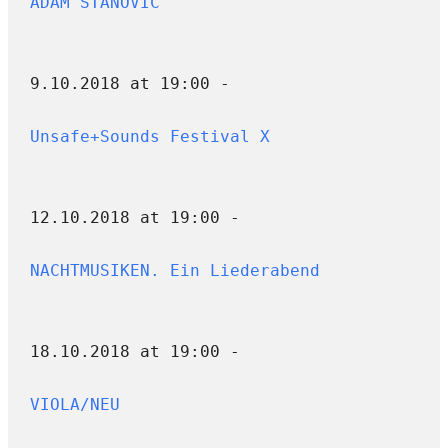
ADAM STANOVIĆ
9.10.2018 at 19:00 -
Unsafe+Sounds Festival X
12.10.2018 at 19:00 -
NACHTMUSIKEN. Ein Liederabend
18.10.2018 at 19:00 -
VIOLA/NEU