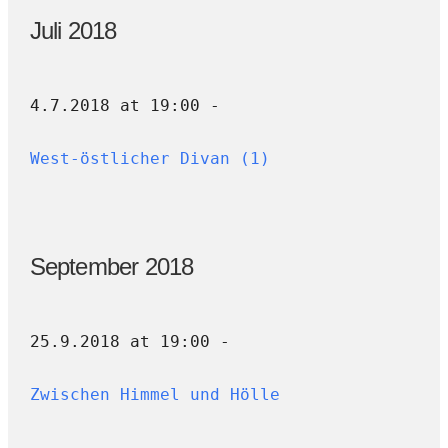
Juli 2018
4.7.2018 at 19:00 -
West-östlicher Divan (1)
September 2018
25.9.2018 at 19:00 -
Zwischen Himmel und Hölle