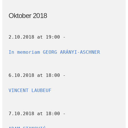
Oktober 2018
2.10.2018 at 19:00 -
In memoriam GEORG ARÁNYI-ASCHNER
6.10.2018 at 18:00 -
VINCENT LAUBEUF
7.10.2018 at 18:00 -