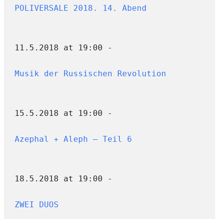
POLIVERSALE 2018. 14. Abend
11.5.2018 at 19:00 -
Musik der Russischen Revolution
15.5.2018 at 19:00 -
Azephal + Aleph – Teil 6
18.5.2018 at 19:00 -
ZWEI DUOS