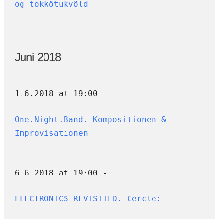
og tokkötukvöld
Juni 2018
1.6.2018 at 19:00 -
One.Night.Band. Kompositionen &
Improvisationen
6.6.2018 at 19:00 -
ELECTRONICS REVISITED. Cercle: