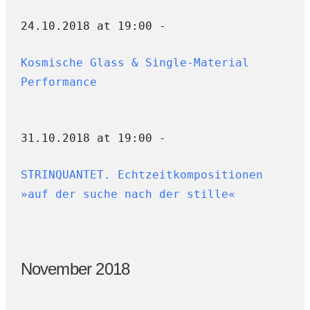
24.10.2018 at 19:00 -
Kosmische Glass & Single-Material
Performance
31.10.2018 at 19:00 -
STRINQUANTET. Echtzeitkompositionen
»auf der suche nach der stille«
November 2018