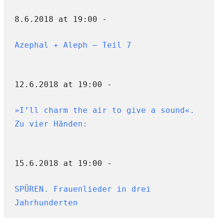
8.6.2018 at 19:00 -
Azephal + Aleph – Teil 7
12.6.2018 at 19:00 -
»I’ll charm the air to give a sound«.
Zu vier Händen:
15.6.2018 at 19:00 -
SPÜREN. Frauenlieder in drei
Jahrhunderten