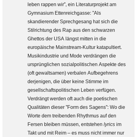
leben rappen wir”, ein Literaturprojekt am
Gymnasium Ettenreichgasse: ”Als
skandierender Sprechgesang hat sich die
Stilrichtung des Rap aus den schwarzen
Ghettos der USA längst mitten in die
europäische Mainstream-Kultur katapultiert.
Musikindustrie und Mode verdrängen die
ursprünglichen sozialpolitischen Aspekte des
(oft gewaltsamen) verbalen Aufbegehrens
derjenigen, die über keine Stimme im
gesellschaftspolitischen Leben verfügen.
Verdrängt werden oft auch die poetischen
Qualitäten dieser ”Form des Sagens”: Wo die
Worte dem treibenden Rhythmus auf den
Fersen bleiben müssen, entstehen
lyrics
im
Takt und mit Reim – es muss nicht immer nur