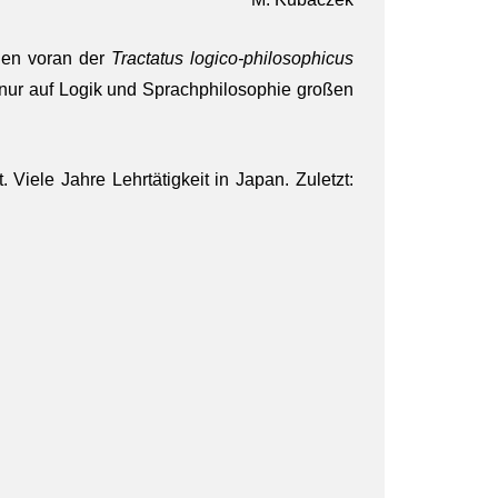
llen voran der
Tractatus logico-philosophicus
 nur auf Logik und Sprachphilosophie großen
st. Viele Jahre Lehrtätigkeit in Japan. Zuletzt: