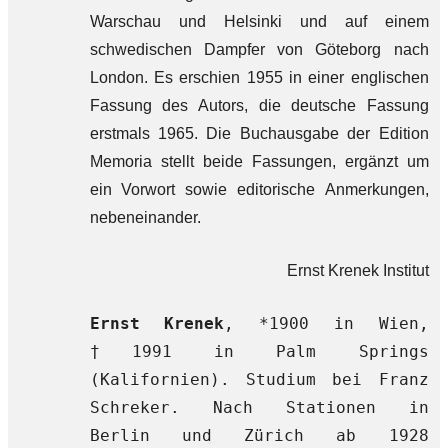
Warschau und Helsinki und auf einem
schwedischen Dampfer von Göteborg nach
London. Es erschien 1955 in einer englischen
Fassung des Autors, die deutsche Fassung
erstmals 1965. Die Buchausgabe der Edition
Memoria stellt beide Fassungen, ergänzt um
ein Vorwort sowie editorische Anmerkungen,
nebeneinander.
Ernst Krenek Institut
Ernst Krenek
, *1900 in Wien,
†1991 in Palm Springs
(Kalifornien). Studium bei Franz
Schreker. Nach Stationen in
Berlin und Zürich ab 1928