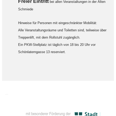
F
reier Eintritt
bei allen Veranstaltungen in der Alten
Schmiede
Hinweise für Personen mit eingeschränkter Mobilität:
Alle Veranstaltungsräume und Toiletten sind, teilweise über
Treppenlift, mit dem Rollstuhl zugänglich.
Ein PKW-Stellplatz ist täglich von 18 bis 20 Uhr vor
Schönlaterngasse 13 reserviert.
...