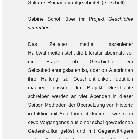
Sukares Roman unaufgearbeitet. (
S. Scholl)
Sabine Scholl über ihr Projekt
Geschichte
schreiben:
Das Zeitalter medial inszenierter
Halbwahrheiten stellt die Literatur abermals vor
die Frage, ob Geschichte ein
Selbstbedienungsladen ist, oder ob AutorInnen
ihre Haltung zu Geschichtlichkeit deutlich
machen müssen: Im Projekt Geschichte
schreiben werden an vier Abenden in dieser
Saison Methoden der Übersetzung von Historie
in Fiktion mit AutorInnen diskutiert – wie kann
etwa Vergangenes aus einer schal gewordenen
Gedenkkultur gelöst und mit Gegenwärtigem