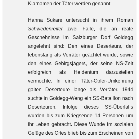
Klarnamen der Täter werden genannt.
Hanna Sukare untersucht in ihrem Roman
Schwedenreiter
zwei Fälle, die an reale
Geschehnisse im Salzburger Dorf Goldegg
angelehnt sind: Den eines Deserteurs, der
lebenslang als Verräter geächtet wurde, sowie
den eines Gebirgsjägers, der seine NS-Zeit
erfolgreich als Heldentum darzustellen
vermochte. In einer Täter-Opfer-Umkehrung
galten Deserteure lange als Verräter.
1944
suchte in Goldegg-Weng ein SS-Bataillon nach
Deserteuren. Infolge
dieses SS-Überfalls
wurden bis zum Kriegsende 14 Personen um
ihr Leben gebracht.
Diese Wunde im sozialen
Gefüge des Ortes blieb bis zum Erscheinen von