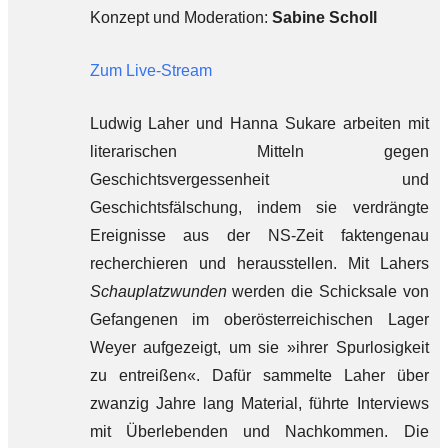
Konzept und Moderation:
Sabine Scholl
Zum Live-Stream
Ludwig Laher und Hanna Sukare arbeiten mit
literarischen Mitteln gegen
Geschichtsvergessenheit und
Geschichtsfälschung, indem sie verdrängte
Ereignisse aus der NS-Zeit faktengenau
recherchieren und herausstellen. Mit Lahers
Schauplatzwunden
werden die Schicksale von
Gefangenen im oberösterreichischen Lager
Weyer aufgezeigt, um sie »ihrer Spurlosigkeit
zu entreißen«. Dafür sammelte Laher über
zwanzig Jahre lang Material, führte Interviews
mit Überlebenden und Nachkommen. Die