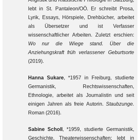
lebt in St. Pantaleon/OÖ. Er schreibt Prosa,
Lyrik, Essays, Hörspiele, Drehbücher, arbeitet
als Übersetzer und ist Verfasser
wissenschaftlicher Arbeiten. Zuletzt erschien:
Wo nur die Wiege stand. Über die
Anziehungskraft früh verlassener Geburtsorte
(2019).
Hanna Sukare
, *1957 in Freiburg, studierte
Germanistik, Rechtswissenschaften,
Ethnologie, arbeitet als Journalistin und seit
einigen Jahren als freie Autorin.
Staubzunge.
Roman (2016).
Sabine Scholl
, *1959, studierte Germanistik,
Geschichte, Theaterwissenschaften; lebt in