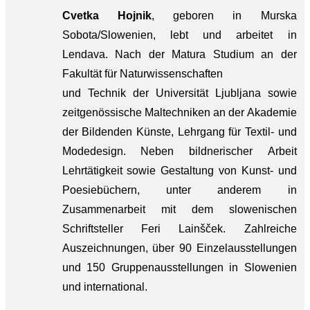
Cvetka Hojnik
, geboren in Murska
Sobota/Slowenien, lebt und arbeitet in
Lendava. Nach der Matura Studium an der
Fakultät für Naturwissenschaften
und Technik der Universität Ljubljana sowie
zeitgenössische Maltechniken an der Akademie
der Bildenden Künste, Lehrgang für Textil- und
Modedesign. Neben bildnerischer Arbeit
Lehrtätigkeit sowie Gestaltung von Kunst- und
Poesiebüchern, unter anderem in
Zusammenarbeit mit dem slowenischen
Schriftsteller Feri Lainšček. Zahlreiche
Auszeichnungen, über 90 Einzelausstellungen
und 150 Gruppenausstellungen in Slowenien
und international.