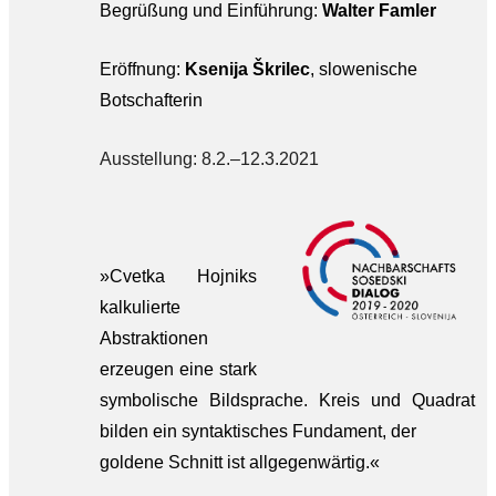
Begrüßung und Einführung:
Walter Famler
Eröffnung:
Ksenija Škrilec
, slowenische
Botschafterin
Ausstellung: 8.2.–12.3.2021
»Cvetka Hojniks
kalkulierte
Abstraktionen
erzeugen eine stark
symbolische Bildsprache. Kreis und Quadrat
bilden ein syntaktisches Fundament, der
goldene Schnitt ist allgegenwärtig.«