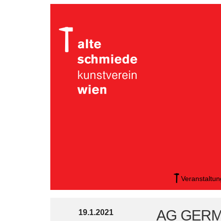
Veranstaltu
AG GERMAN
19.1.2021