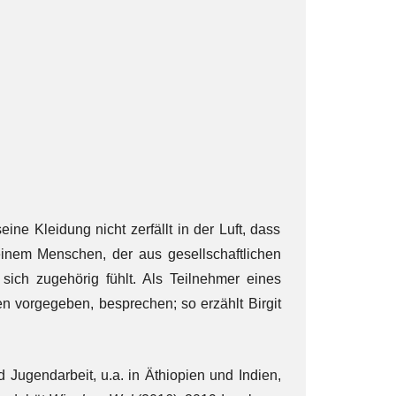
ne Kleidung nicht zerfällt in der Luft, dass
inem Menschen, der aus gesellschaftlichen
sich zugehörig fühlt. Als Teilnehmer eines
n vorgegeben, besprechen; so erzählt Birgit
 Jugendarbeit, u.a. in Äthiopien und Indien,