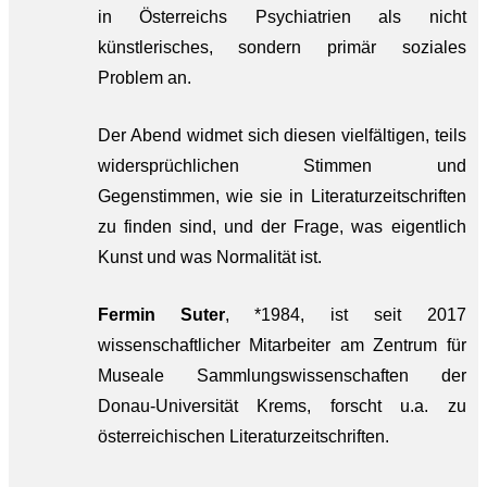
in Österreichs Psychiatrien als nicht
künstlerisches, sondern primär soziales
Problem an.
Der Abend widmet sich diesen vielfältigen, teils
widersprüchlichen Stimmen und
Gegenstimmen, wie sie in Literaturzeitschriften
zu finden sind, und der Frage, was eigentlich
Kunst und was Normalität ist.
Fermin Suter
, *1984, ist seit 2017
wissenschaftlicher Mitarbeiter am Zentrum für
Museale Sammlungswissenschaften der
Donau-Universität Krems, forscht u.a. zu
österreichischen Literaturzeitschriften.