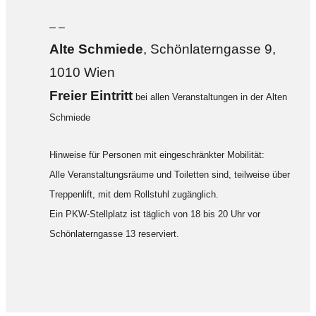
– –
Alte Sch
miede
, Schönlaterngasse 9,
1010 Wien
F
reier Eintritt
bei allen Veranstaltungen in der Alten
Schmiede
Hinweise für Personen mit eingeschränkter Mobilität:
Alle Veranstaltungsräume und Toiletten sind, teilweise über
Treppenlift, mit dem Rollstuhl zugänglich.
Ein PKW-Stellplatz ist täglich von 18 bis 20 Uhr vor
Schönlaterngasse 13 reserviert.