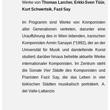
Werke von
Thomas Larcher, Erkki-Sven Tüür,
Kurt Schwertsik, Fazıl Say
Im Programm sind Werke von Komponisten
aller Generationen vertreten, darunter eine
Uraufführung des in Wien lebenden, iranischen
Komponisten Armin Sanayei (*1992), der an der
Universität für Musik und darstellende Kunst
studiert; darüber hinaus beliebte aktuelle Werke
internationaler Komponisten. Im Zentrum steht
die Sonate
Vier Städte
des Komponisten und
Pianisten Fazıl Say, die das Leben in vier
türkischen Städten musikalisch porträtiert. A.
del Valle-Lattanzio