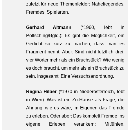
zuletzt für neue Themenfelder: Naheliegendes,
Fremdes, Spielarten.
Gerhard Altmann
(*1960, lebt in
Pöttsching/Bgld.): Es gibt die Möglichkeit, ein
Gedicht so kurz zu machen, dass man es
Fragment nennt. Aber: Sind nicht letztlich drei,
vier Wörter mehr als ein Bruchstück? Wie wenig
es doch braucht, um mehr als ein Bruchstück zu
sein. Insgesamt: Eine Versuchsanordnung.
Regina Hilber
(*1970 in Niederösterreich, lebt
in Wien): Was ist ein Zu-Hause als Frage, die
Ahnung, wie es wäre, im Eigenen das Fremde
zu erleben. Oder aber: Das komplett Fremde ins
eigene Erleben verankern: Mitfühlen,