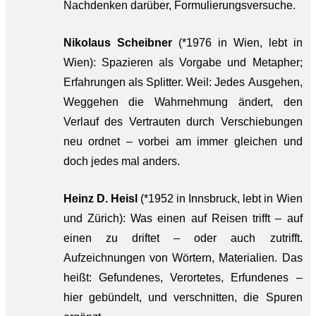
Nachdenken darüber, Formulierungsversuche.
Nikolaus Scheibner
(*1976 in Wien, lebt in
Wien): Spazieren als Vorgabe und Metapher;
Erfahrungen als Splitter. Weil: Jedes Ausgehen,
Weggehen die Wahrnehmung ändert, den
Verlauf des Vertrauten durch Verschiebungen
neu ordnet – vorbei am immer gleichen und
doch jedes mal anders.
Heinz D. Heisl
(*1952 in Innsbruck, lebt in Wien
und Zürich): Was einen auf Reisen trifft – auf
einen zu driftet – oder auch zutrifft.
Aufzeichnungen von Wörtern, Materialien. Das
heißt: Gefundenes, Verortetes, Erfundenes –
hier gebündelt, und verschnitten, die Spuren