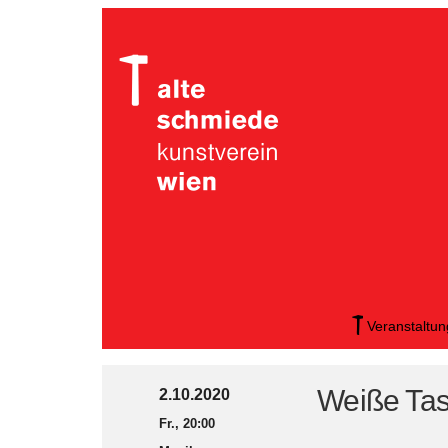
Veranstaltu
Weiße Tas
2.10.2020
Fr., 20:00