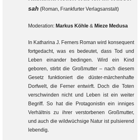
sah
(Roman, Frankfurter Verlagsanstalt)
Moderation:
Markus Köhle
&
Mieze Medusa
In Katharina J. Ferners Roman wird konsequent
fortgedacht, was es bedeutet, dass Tod und
Leben einander bedingen. Wird ein Kind
geboren, stirbt die Großmutter – nach diesem
Gesetz funktioniert die düster-märchenhafte
Dorfwelt, die Ferner entwirft. Doch die Toten
verschwinden nicht und Leben ist ein weiter
Begriff. So hat die Protagonistin ein inniges
Verhältnis zu ihrer verstorbenen Großmutter,
und auch die wildwüchsige Natur ist pulsierend
lebendig.