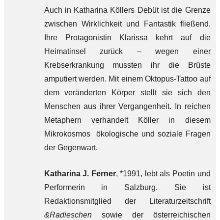
Auch in Katharina Köllers Debüt ist die Grenze
zwischen Wirklichkeit und Fantastik fließend.
Ihre Protagonistin Klarissa kehrt auf die
Heimatinsel zurück – wegen einer
Krebserkrankung mussten ihr die Brüste
amputiert werden. Mit einem Oktopus-Tattoo auf
dem veränderten Körper stellt sie sich den
Menschen aus ihrer Vergangenheit. In reichen
Metaphern verhandelt Köller in diesem
Mikrokosmos ökologische und soziale Fragen
der Gegenwart.
Katharina J. Ferner
, *1991, lebt als Poetin und
Performerin in Salzburg. Sie ist
Redaktionsmitglied der Literaturzeitschrift
&Radieschen
sowie der österreichischen