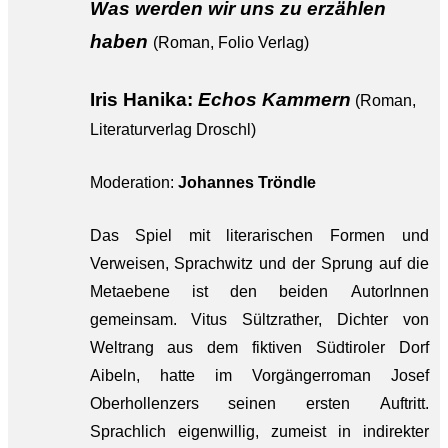
Was werden wir uns zu erzählen
haben
(Roman, Folio Verlag)
Iris Hanika:
Echos Kammern
(Roman,
Literaturverlag Droschl)
Moderation:
Johannes Tröndle
Das Spiel mit literarischen Formen und
Verweisen, Sprachwitz und der Sprung auf die
Metaebene ist den beiden AutorInnen
gemeinsam. Vitus Sültzrather, Dichter von
Weltrang aus dem fiktiven Südtiroler Dorf
Aibeln, hatte im Vorgängerroman Josef
Oberhollenzers seinen ersten Auftritt.
Sprachlich eigenwillig, zumeist in indirekter