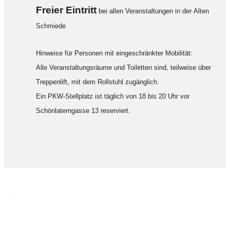
F
reier Eintritt
bei allen Veranstaltungen in der Alten
Schmiede
Hinweise für Personen mit eingeschränkter Mobilität:
Alle Veranstaltungsräume und Toiletten sind, teilweise über
Treppenlift, mit dem Rollstuhl zugänglich.
Ein PKW-Stellplatz ist täglich von 18 bis 20 Uhr vor
Schönlaterngasse 13 reserviert.
...