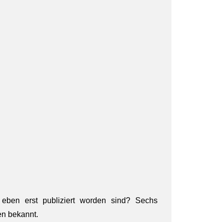
eben erst publiziert worden sind? Sechs
en bekannt.