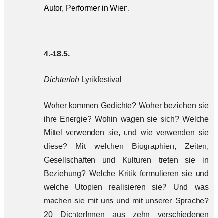
Autor, Performer in Wien.
4.-18.5.
Dichterloh
Lyrikfestival
Woher kommen Gedichte? Woher beziehen sie
ihre Energie? Wohin wagen sie sich? Welche
Mittel verwenden sie, und wie verwenden sie
diese? Mit welchen Biographien, Zeiten,
Gesellschaften und Kulturen treten sie in
Beziehung? Welche Kritik formulieren sie und
welche Utopien realisieren sie? Und was
machen sie mit uns und mit unserer Sprache?
20 DichterInnen aus zehn verschiedenen