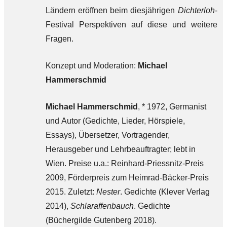
Ländern eröffnen beim diesjährigen
Dichterloh
-
Festival Perspektiven auf diese und weitere
Fragen.
Konzept und Moderation:
Michael
Hammerschmid
Michael Hammerschmid
, * 1972, Germanist
und Autor (Gedichte, Lieder, Hörspiele,
Essays), Übersetzer, Vortragender,
Herausgeber und Lehrbeauftragter; lebt in
Wien. Preise u.a.: Reinhard-Priessnitz-Preis
2009, Förderpreis zum Heimrad-Bäcker-Preis
2015. Zuletzt:
Nester
. Gedichte (Klever Verlag
2014),
Schlaraffenbauch
. Gedichte
(Büchergilde Gutenberg 2018).