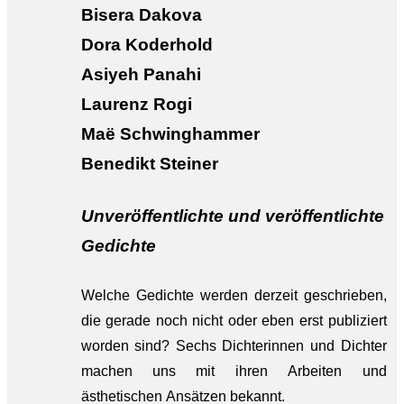
Bisera Dakova
Dora Koderhold
Asiyeh Panahi
Laurenz Rogi
Maë Schwinghammer
Benedikt Steiner
Unveröffentlichte und veröffentlichte
Gedichte
Welche Gedichte werden derzeit geschrieben,
die gerade noch nicht oder eben erst publiziert
worden sind? Sechs Dichterinnen und Dichter
machen uns mit ihren Arbeiten und
ästhetischen Ansätzen bekannt.