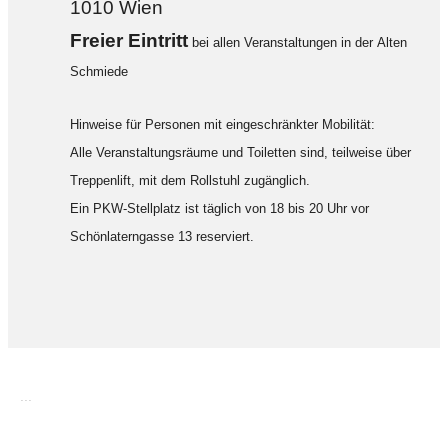
1010 Wien
F
reier Eintritt
bei allen Veranstaltungen in der Alten
Schmiede
Hinweise für Personen mit eingeschränkter Mobilität:
Alle Veranstaltungsräume und Toiletten sind, teilweise über
Treppenlift, mit dem Rollstuhl zugänglich.
Ein PKW-Stellplatz ist täglich von 18 bis 20 Uhr vor
Schönlaterngasse 13 reserviert.
...