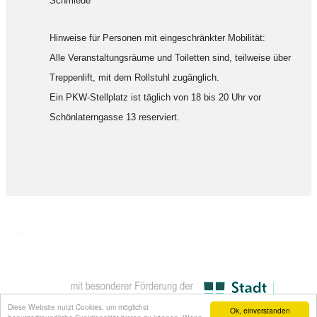
Schmiede
Hinweise für Personen mit eingeschränkter Mobilität:
Alle Veranstaltungsräume und Toiletten sind, teilweise über
Treppenlift, mit dem Rollstuhl zugänglich.
Ein PKW-Stellplatz ist täglich von 18 bis 20 Uhr vor
Schönlaterngasse 13 reserviert.
...
Diese Website nutzt Cookies, um möglichst
Ok, einverstanden