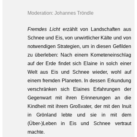
Moderation: Johannes Tröndle
Fremdes Licht
erzählt von Landschaften aus
Schnee und Eis, von unwirtlicher Kälte und von
notwendigen Strategien, um in diesen Gefilden
zu überleben: Nach einem Kometeneinschlag
auf der Erde findet sich Elaine in solch einer
Welt aus Eis und Schnee wieder, wohl auf
einem fremden Planeten. In dessen Erkundung
verschränken sich Elaines Erfahrungen der
Gegenwart mit ihren Erinnerungen an die
Kindheit mit ihrem Großvater, der mit den Inuit
in Grönland lebte und sie in mit dem
(Über-)Leben in Eis und Schnee vertraut
machte.