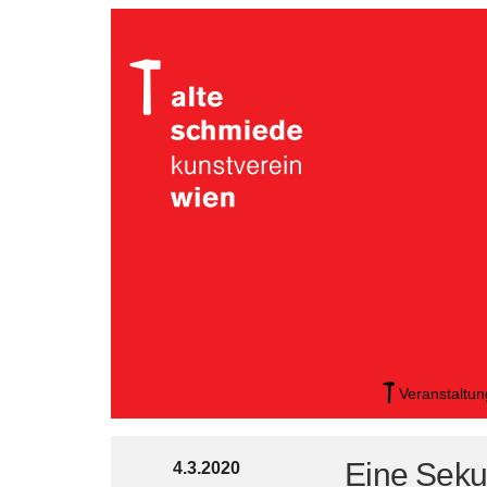
Veranstaltu
Eine Sek
4.3.2020