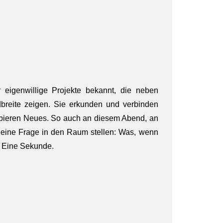
 eigenwillige Projekte bekannt, die neben
breite zeigen. Sie erkunden und verbinden
robieren Neues. So auch an diesem Abend, an
m eine Frage in den Raum stellen: Was, wenn
? Eine Sekunde.