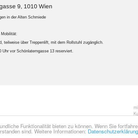
ngasse 9, 1010 Wien
ngen in der Alten Schmiede
Mobilität:
, teilweise über Treppenlift, mit dem Rollstuhl zugänglich.
20 Uhr vor Schönlaterngasse 13 reserviert.
ndliche Funktionalität bieten zu können. Wenn Sie fortfahr
rstanden sind. Weitere Informationen:
Datenschutzerklärung