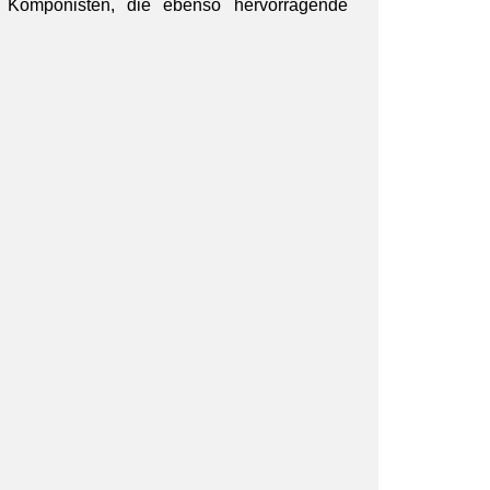
 Komponisten, die ebenso hervorragende