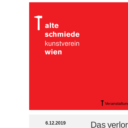
Veranstaltu
Das verlo
6.12.2019