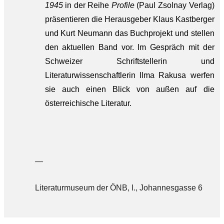
1945
in der Reihe
Profile
(Paul Zsolnay Verlag)
präsentieren die Herausgeber Klaus Kastberger
und Kurt Neumann das Buchprojekt und stellen
den aktuellen Band vor. Im Gespräch mit der
Schweizer Schriftstellerin und
Literaturwissenschaftlerin Ilma Rakusa werfen
sie auch einen Blick von außen auf die
österreichische Literatur.
—
Literaturmuseum der ÖNB, I., Johannesgasse 6