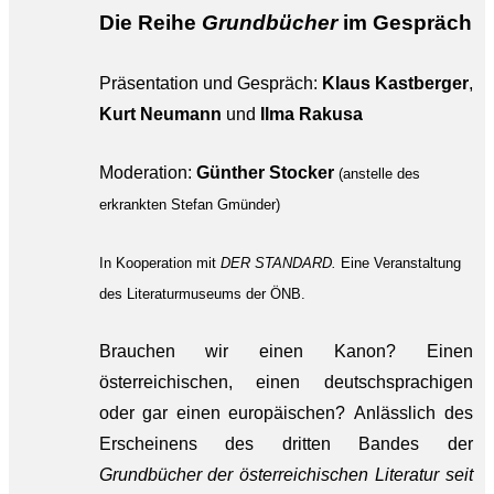
Die Reihe
Grundbücher
im Gespräch
Präsentation und Gespräch:
Klaus Kastberger
,
Kurt Neumann
und
Ilma Rakusa
Moderation:
Günther Stocker
(anstelle des
erkrankten Stefan Gmünder)
In Kooperation mit
DER STANDARD.
Eine Veranstaltung
des Literaturmuseums der ÖNB.
Brauchen wir einen Kanon? Einen
österreichischen, einen deutschsprachigen
oder gar einen europäischen? Anlässlich des
Erscheinens des dritten Bandes der
Grundbücher der österreichischen Literatur seit