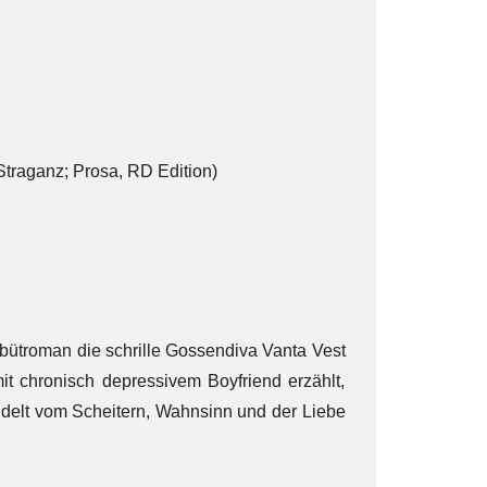
Straganz; Prosa, RD Edition)
bütroman die schrille Gossendiva Vanta Vest
it chronisch depressivem Boyfriend erzählt,
delt vom Scheitern, Wahnsinn und der Liebe