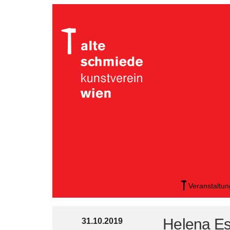
Veranstaltu
Helena Es
31.10.2019