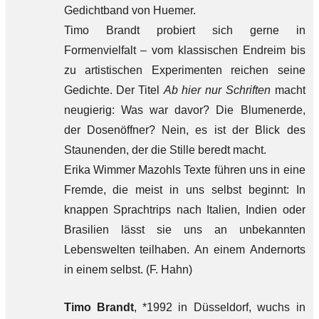
Gedichtband von Huemer.
Timo Brandt probiert sich gerne in
Formenvielfalt – vom klassischen Endreim bis
zu artistischen Experimenten reichen seine
Gedichte. Der Titel
Ab hier nur Schriften
macht
neugierig: Was war davor? Die Blumenerde,
der Dosenöffner? Nein, es ist der Blick des
Staunenden, der die Stille beredt macht.
Erika Wimmer Mazohls Texte führen uns in eine
Fremde, die meist in uns selbst beginnt: In
knappen Sprachtrips nach Italien, Indien oder
Brasilien lässt sie uns an unbekannten
Lebenswelten teilhaben. An einem Andernorts
in einem selbst. (F. Hahn)
Timo Brandt
, *1992 in Düsseldorf, wuchs in