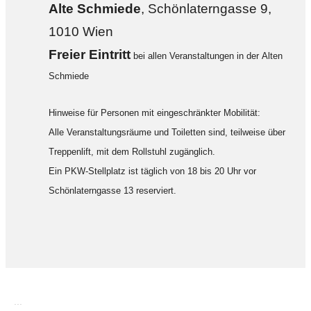
Alte Sch
miede
, Schönlaterngasse 9,
1010 Wien
F
reier Eintritt
bei allen Veranstaltungen in der Alten
Schmiede
Hinweise für Personen mit eingeschränkter Mobilität:
Alle Veranstaltungsräume und Toiletten sind, teilweise über
Treppenlift, mit dem Rollstuhl zugänglich.
Ein PKW-Stellplatz ist täglich von 18 bis 20 Uhr vor
Schönlaterngasse 13 reserviert.
...