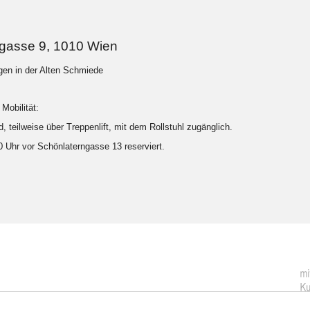
ngasse 9, 1010 Wien
ngen in der Alten Schmiede
Mobilität:
, teilweise über Treppenlift, mit dem Rollstuhl zugänglich.
20 Uhr vor Schönlaterngasse 13 reserviert.