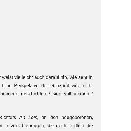
 weist vielleicht auch darauf hin, wie sehr in
d. Eine Perspektive der Ganzheit wird nicht
lkommene geschichten / sind vollkommen /
Richters
An Lois
, an den neugeborenen,
in Verschiebungen, die doch letztlich die