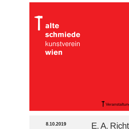
Veranstaltu
E. A. Rich
8.10.2019