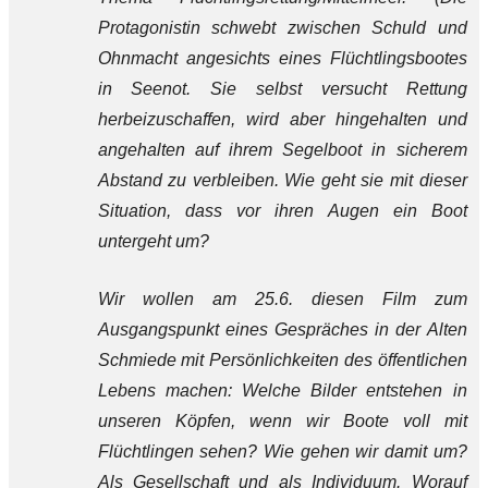
Protagonistin schwebt zwischen Schuld und
Ohnmacht angesichts eines Flüchtlingsbootes
in Seenot. Sie selbst versucht Rettung
herbeizuschaffen, wird aber hingehalten und
angehalten auf ihrem Segelboot in sicherem
Abstand zu verbleiben. Wie geht sie mit dieser
Situation, dass vor ihren Augen ein Boot
untergeht um?
Wir wollen am 25.6. diesen Film zum
Ausgangspunkt eines Gespräches in der Alten
Schmiede mit Persönlichkeiten des öffentlichen
Lebens machen: Welche Bilder entstehen in
unseren Köpfen, wenn wir Boote voll mit
Flüchtlingen sehen? Wie gehen wir damit um?
Als Gesellschaft und als Individuum. Worauf