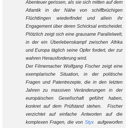
Abenteuer gerissen, als sie sich mitten auf dem
Atlantik in der Nähe von schiffbrüchigen
Flüchtlingen wiederfindet und allein ihr
Engagement über deren Schicksal entscheidet.
Plötzlich zeigt sich eine grausame Parallelwelt,
in der ein Überlebenskampf zwischen Afrika
und Europa täglich seine Opfer fordert, der zur
wahren Herausforderung wird.
Der Filmemacher Wolfgang Fischer zeigt eine
exemplarische Situation, in der politische
Fragen und Patentrezepte, die in den letzten
Jahren zu massiven Veränderungen in der
europäischen Gesellschaft geführt haben,
konkret auf dem Prüfstand stehen. Fischer
verzichtet auf einfache Antworten auf die
komplexen Fragen, die von
Styx
aufgeworfen