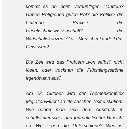
kommt es an beim vernünftigen Handeln?
Haben Religionen guten Rat? die Politik? die
helfende Praxis? die
Gesellschaftswissenschaft? die
Wirtschaftskonzepte? die Menschenkunde? das
Gewissen?
Die Zeit wird das Problem „von selbst“ nicht
lösen, oder trocknen die Flüchtlingsströme
irgendwann aus?
Am 22. Oktober wird der Themenkomplex
Migration/Flucht an literarischen Text diskutiert.
Wie nähert man sich dem Ausdruck in
schriftstellerischer und journalistischer Hinsicht
an. Wo liegen die Unterschiede? Was ist