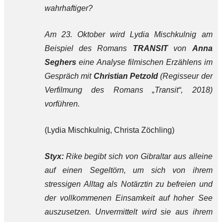
wahrhaftiger?
Am 23. Oktober wird Lydia Mischkulnig am
Beispiel des Romans
TRANSIT
von
Anna
Seghers
eine Analyse filmischen Erzählens im
Gespräch mit
Christian Petzold
(Regisseur der
Verfilmung des Romans „Transit“, 2018)
vorführen.
(Lydia Mischkulnig, Christa Zöchling)
Styx:
Rike begibt sich von Gibraltar aus alleine
auf einen Segeltörn, um sich von ihrem
stressigen Alltag als Notärztin zu befreien und
der vollkommenen Einsamkeit auf hoher See
auszusetzen. Unvermittelt wird sie aus ihrem