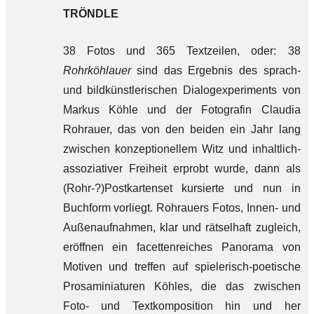
TRÖNDLE
38 Fotos und 365 Textzeilen, oder: 38
Rohrköhlauer
sind das Ergebnis des sprach-
und bildkünstlerischen Dialogexperiments von
Markus Köhle und der Fotografin Claudia
Rohrauer, das von den beiden ein Jahr lang
zwischen konzeptionellem Witz und inhaltlich-
assoziativer Freiheit erprobt wurde, dann als
(Rohr-?)Postkartenset kursierte und nun in
Buchform vorliegt. Rohrauers Fotos, Innen- und
Außenaufnahmen, klar und rätselhaft zugleich,
eröffnen ein facettenreiches Panorama von
Motiven und treffen auf spielerisch-poetische
Prosaminiaturen Köhles, die das zwischen
Foto- und Textkomposition hin und her