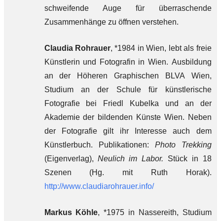
schweifende Auge für überraschende
Zusammenhänge zu öffnen verstehen.
Claudia Rohrauer
, *1984 in Wien, lebt als freie
Künstlerin und Fotografin in Wien. Ausbildung
an der Höheren Graphischen BLVA Wien,
Studium an der Schule für künstlerische
Fotografie bei Friedl Kubelka und an der
Akademie der bildenden Künste Wien. Neben
der Fotografie gilt ihr Interesse auch dem
Künstlerbuch. Publikationen:
Photo Trekking
(Eigenverlag),
Neulich im Labor.
Stück in 18
Szenen (Hg. mit Ruth Horak).
http://www.claudiarohrauer.info/
Markus Köhle
, *1975 in Nassereith, Studium