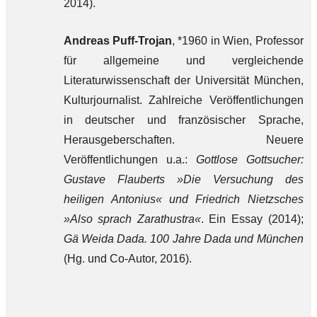
2014).
Andreas Puff-Trojan
, *1960 in Wien, Professor
für allgemeine und vergleichende
Literaturwissenschaft der Universität München,
Kulturjournalist. Zahlreiche Veröffentlichungen
in deutscher und französischer Sprache,
Herausgeberschaften. Neuere
Veröffentlichungen u.a.:
Gottlose Gottsucher:
Gustave Flauberts »Die Versuchung des
heiligen Antonius« und Friedrich Nietzsches
»Also sprach Zarathustra«
. Ein Essay (2014);
Gä Weida Dada. 100 Jahre Dada und München
(Hg. und Co-Autor, 2016).