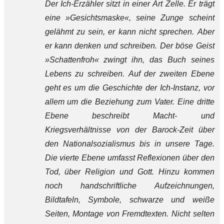
Der Ich-Erzähler sitzt in einer Art Zelle. Er trägt
eine »Gesichtsmaske«, seine Zunge scheint
gelähmt zu sein, er kann nicht sprechen. Aber
er kann denken und schreiben. Der böse Geist
»Schattenfroh« zwingt ihn, das Buch seines
Lebens zu schreiben. Auf der zweiten Ebene
geht es um die Geschichte der Ich-Instanz, vor
allem um die Beziehung zum Vater. Eine dritte
Ebene beschreibt Macht- und
Kriegsverhältnisse von der Barock-Zeit über
den Nationalsozialismus bis in unsere Tage.
Die vierte Ebene umfasst Reflexionen über den
Tod, über Religion und Gott. Hinzu kommen
noch handschriftliche Aufzeichnungen,
Bildtafeln, Symbole, schwarze und weiße
Seiten, Montage von Fremdtexten. Nicht selten