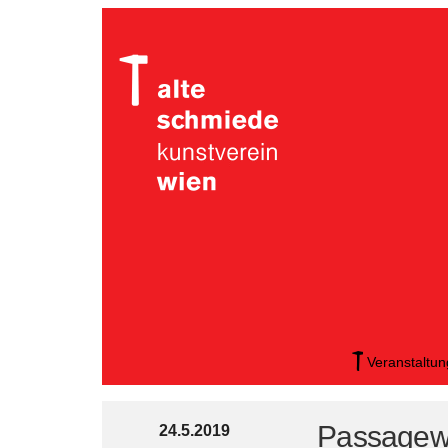
Veranstaltu
Passagewa
24.5.2019