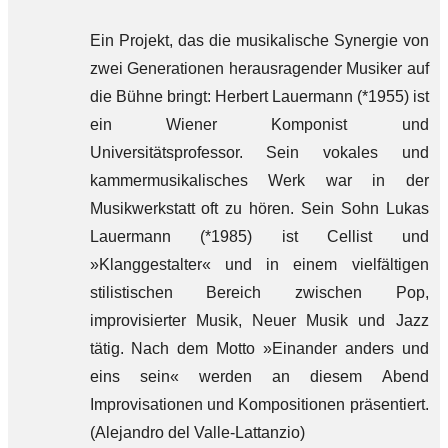
Ein Projekt, das die musikalische Synergie von
zwei Generationen herausragender Musiker auf
die Bühne bringt: Herbert Lauermann (*1955) ist
ein Wiener Komponist und
Universitätsprofessor. Sein vokales und
kammermusikalisches Werk war in der
Musikwerkstatt oft zu hören. Sein Sohn Lukas
Lauermann (*1985) ist Cellist und
»Klanggestalter« und in einem vielfältigen
stilistischen Bereich zwischen Pop,
improvisierter Musik, Neuer Musik und Jazz
tätig. Nach dem Motto »Einander anders und
eins sein« werden an diesem Abend
Improvisationen und Kompositionen präsentiert.
(Alejandro del Valle-Lattanzio)