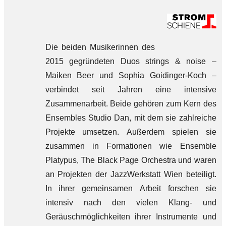
Die beiden Musikerinnen des
2015 gegründeten Duos strings & noise –
Maiken Beer und Sophia Goidinger-Koch –
verbindet seit Jahren eine intensive
Zusammenarbeit. Beide gehören zum Kern des
Ensembles Studio Dan, mit dem sie zahlreiche
Projekte umsetzen. Außerdem spielen sie
zusammen in Formationen wie Ensemble
Platypus, The Black Page Orchestra und waren
an Projekten der JazzWerkstatt Wien beteiligt.
In ihrer gemeinsamen Arbeit forschen sie
intensiv nach den vielen Klang- und
Geräuschmöglichkeiten ihrer Instrumente und