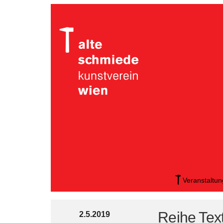
Veranstaltu
Reihe Tex
2.5.2019