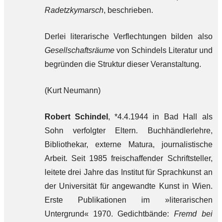
Radetzkymarsch
, beschrieben.
Derlei literarische Verflechtungen bilden also
Gesellschaftsräume
von Schindels Literatur und
begründen die Struktur dieser Veranstaltung.
(Kurt Neumann)
Robert Schindel
, *4.4.1944 in Bad Hall als
Sohn verfolgter Eltern. Buchhändlerlehre,
Bibliothekar, externe Matura, journalistische
Arbeit. Seit 1985 freischaffender Schriftsteller,
leitete drei Jahre das Institut für Sprachkunst an
der Universität für angewandte Kunst in Wien.
Erste Publikationen im »literarischen
Untergrund« 1970. Gedichtbände:
Fremd bei