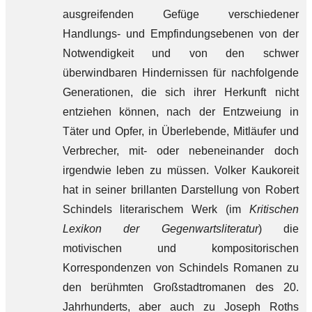
ausgreifenden Gefüge verschiedener
Handlungs- und Empfindungsebenen von der
Notwendigkeit und von den schwer
überwindbaren Hindernissen für nachfolgende
Generationen, die sich ihrer Herkunft nicht
entziehen können, nach der Entzweiung in
Täter und Opfer, in Überlebende, Mitläufer und
Verbrecher, mit- oder nebeneinander doch
irgendwie leben zu müssen. Volker Kaukoreit
hat in seiner brillanten Darstellung von Robert
Schindels literarischem Werk (im
Kritischen
Lexikon der Gegenwartsliteratur
) die
motivischen und kompositorischen
Korrespondenzen von Schindels Romanen zu
den berühmten Großstadtromanen des 20.
Jahrhunderts, aber auch zu Joseph Roths