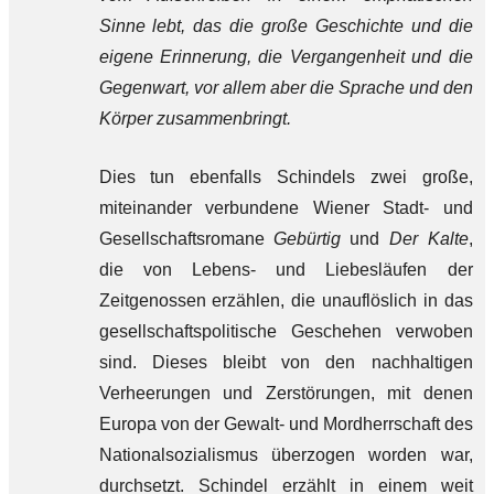
Sinne lebt, das die große Geschichte und die
eigene Erinnerung, die Vergangenheit und die
Gegenwart, vor allem aber die Sprache und den
Körper zusammenbringt.
Dies tun ebenfalls Schindels zwei große,
miteinander verbundene Wiener Stadt- und
Gesellschaftsromane
Gebürtig
und
Der Kalte
,
die von Lebens- und Liebesläufen der
Zeitgenossen erzählen, die unauflöslich in das
gesellschaftspolitische Geschehen verwoben
sind. Dieses bleibt von den nachhaltigen
Verheerungen und Zerstörungen, mit denen
Europa von der Gewalt- und Mordherrschaft des
Nationalsozialismus überzogen worden war,
durchsetzt. Schindel erzählt in einem weit