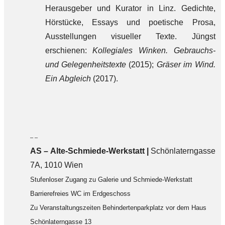
Herausgeber und Kurator in Linz. Gedichte,
Hörstücke, Essays und poetische Prosa,
Ausstellungen visueller Texte. Jüngst
erschienen:
Kollegiales Winken. Gebrauchs-
und Gelegenheitstexte
(2015);
Gräser im Wind.
Ein Abgleich
(2017).
– –
AS – Alte-Schmiede-Werkstatt |
Schönlaterngasse
7A, 1010 Wien
Stufenloser Zugang zu Galerie und Schmiede-Werkstatt
Barrierefreies WC im Erdgeschoss
Zu Veranstaltungszeiten Behindertenparkplatz vor dem Haus
Schönlaterngasse 13