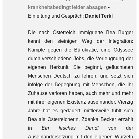
krankheitsbedingt leider absagen
•
Einleitung und Gespräch:
Daniel Terkl
Die nach Österreich immigrierte Bea Burger
kennt den steinigen Weg der Integration:
Kämpfe gegen die Bürokratie, eine Odyssee
durch verschiedene Jobs, die Verleugnung der
eigenen Herkunft. Sie beginnt, geflüchteten
Menschen Deutsch zu lehren, und setzt sich
infolge der Begegnung mit Menschen, die ihr
Zuhause verloren haben, auch mehr und mehr
mit ihrer eigenen Existenz auseinander. Vierzig
Jahre hat es gedauert, mittlerweile fühlt sich
Bea als Österreicherin. Zdenka Becker erzählt
in
Ein fesches Dirndl
von der
Auseinandersetzung mit den eigenen Wurzeln