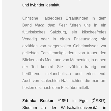
und hybrider Identität.
Christine Haideggers Erzählungen in dem
Band
Nach dem Fest
führen uns in ein
futuristisches Salzburg, ein klischeefreies
Venedig oder in einen Friseursalon; sie
erzählen von sorgenvollen Geheimnissen vor
geliebten Familienmitgliedern, von trauernden
Blicken aufs Meer und von Momenten, in denen
der Tod kommt. Sie erzählen traurig und
berührend, melancholisch und erfrischend.
Auch von schlechten Nachrichten, die man am
besten erst nach dem Fest übermittelt.
Zdenka Becker
, *1951 in Eger (ČSSR),
Studium an der Wirtschaftsuniversität in