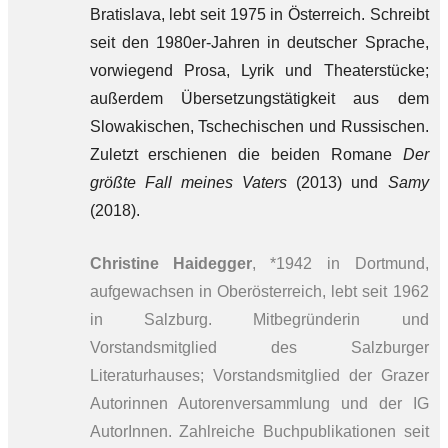
Bratislava, lebt seit 1975 in Österreich. Schreibt
seit den 1980er-Jahren in deutscher Sprache,
vorwiegend Prosa, Lyrik und Theaterstücke;
außerdem Übersetzungstätigkeit aus dem
Slowakischen, Tschechischen und Russischen.
Zuletzt erschienen die beiden Romane
Der
größte Fall meines Vaters
(2013) und
Samy
(2018).
Christine Haidegger
, *1942 in Dortmund,
aufgewachsen in Oberösterreich, lebt seit 1962
in Salzburg. Mitbegründerin und
Vorstandsmitglied des Salzburger
Literaturhauses; Vorstandsmitglied der Grazer
Autorinnen Autorenversammlung und der IG
AutorInnen. Zahlreiche Buchpublikationen seit