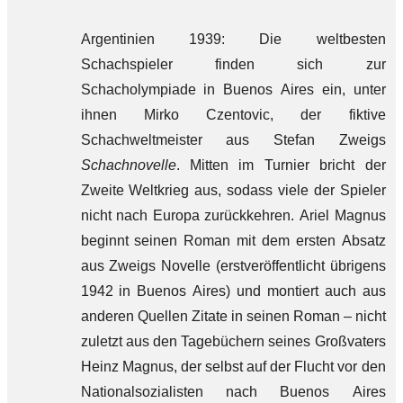
Argentinien 1939: Die weltbesten
Schachspieler finden sich zur
Schacholympiade in Buenos Aires ein, unter
ihnen Mirko Czentovic, der fiktive
Schachweltmeister aus Stefan Zweigs
Schachnovelle
. Mitten im Turnier bricht der
Zweite Weltkrieg aus, sodass viele der Spieler
nicht nach Europa zurückkehren. Ariel Magnus
beginnt seinen Roman mit dem ersten Absatz
aus Zweigs Novelle (erstveröffentlicht übrigens
1942 in Buenos Aires) und montiert auch aus
anderen Quellen Zitate in seinen Roman – nicht
zuletzt aus den Tagebüchern seines Großvaters
Heinz Magnus, der selbst auf der Flucht vor den
Nationalsozialisten nach Buenos Aires