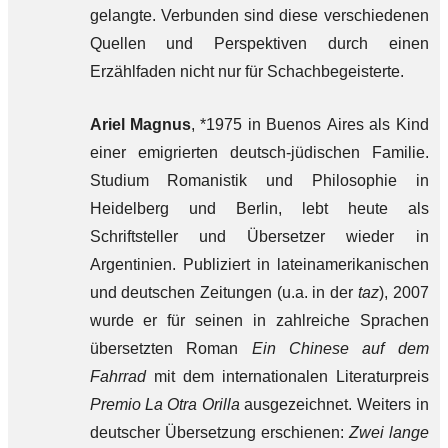
gelangte. Verbunden sind diese verschiedenen
Quellen und Perspektiven durch einen
Erzählfaden nicht nur für Schachbegeisterte.
Ariel Magnus
, *1975 in Buenos Aires als Kind
einer emigrierten deutsch-jüdischen Familie.
Studium Romanistik und Philosophie in
Heidelberg und Berlin, lebt heute als
Schriftsteller und Übersetzer wieder in
Argentinien. Publiziert in lateinamerikanischen
und deutschen Zeitungen (u.a. in der
taz
), 2007
wurde er für seinen in zahlreiche Sprachen
übersetzten Roman
Ein Chinese auf dem
Fahrrad
mit dem internationalen Literaturpreis
Premio La Otra Orilla
ausgezeichnet. Weiters in
deutscher Übersetzung erschienen:
Zwei lange