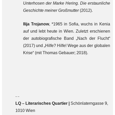
Unterhosen der Marke Hering. Die erstaunliche
Geschichte meiner Großmutter
(2012).
Ilija Trojanow
, *1965 in Sofia, wuchs in Kenia
auf und lebt heute in Wien. Zuletzt erschienen
der autobiografische Band „Nach der Flucht“
(2017) und „Hilfe? Hilfe! Wege aus der globalen
Krise“ (mit Thomas Gebauer; 2018).
– –
LQ
–
Literarisches Quartier |
Schönlaterngasse 9,
1010 Wien