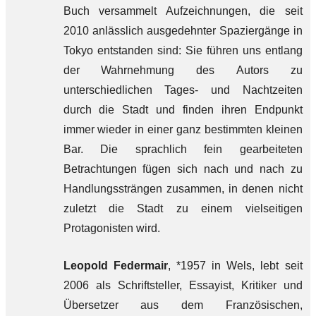
Buch versammelt Aufzeichnungen, die seit
2010 anlässlich ausgedehnter Spaziergänge in
Tokyo entstanden sind: Sie führen uns entlang
der Wahrnehmung des Autors zu
unterschiedlichen Tages- und Nachtzeiten
durch die Stadt und finden ihren Endpunkt
immer wieder in einer ganz bestimmten kleinen
Bar. Die sprachlich fein gearbeiteten
Betrachtungen fügen sich nach und nach zu
Handlungssträngen zusammen, in denen nicht
zuletzt die Stadt zu einem vielseitigen
Protagonisten wird.
Leopold Federmair
, *1957 in Wels, lebt seit
2006 als Schriftsteller, Essayist, Kritiker und
Übersetzer aus dem Französischen,