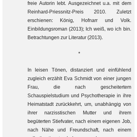
freie Autorin lebt. Ausgezeichnet u.a. mit dem
Reinhard-Priessnitz-Preis 2010. Zuletzt
erschienen: König, Hofnarr und Volk.
Einbildungsroman (2013); Ich weiß, wo ich bin.
Betrachtungen zur Literatur (2013).
*
In leisen Tönen, distanziert und einfühlend
zugleich erzählt Eva Schmidt von einer jungen
Frau, die nach gescheitertem
Schauspielstudium und Psychotherapie in ihre
Heimatstadt zurückkehrt, um, unabhängig von
ihrer narzisstischen Mutter und ihrem
begüterten Stiefvater, nach einem eigenen Job,
nach Nähe und Freundschaft, nach einem