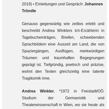
2019) • Einleitungen und Gespräch:
Johannes
Tröndle
Genauso gegenwärtig wie zeitlos erlebt und
beschreibt Andrea Winklers Ich-Erzählerin in
Tagebucheinträgen, Briefen, schwebenden
Sprachbildern eine Auszeit am Land, die von
Spaziergängen, Ausflügen, merkwürdigen
Träumen und traumhaften Begegnungen
geprägt ist. Tiefgründig, poetisch und präzise,
wohnt den Texten gleichzeitig eine latente
Tragikomik inne.
Andrea Winkler
, *1972 in Freistadt/OÖ.
Studium der Germanistik und
Theaterwissenschaft in Wien, wo sie heute als