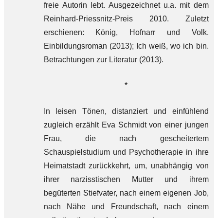
freie Autorin lebt. Ausgezeichnet u.a. mit dem
Reinhard-Priessnitz-Preis 2010. Zuletzt
erschienen: König, Hofnarr und Volk.
Einbildungsroman (2013); Ich weiß, wo ich bin.
Betrachtungen zur Literatur (2013).
*
In leisen Tönen, distanziert und einfühlend
zugleich erzählt Eva Schmidt von einer jungen
Frau, die nach gescheitertem
Schauspielstudium und Psychotherapie in ihre
Heimatstadt zurückkehrt, um, unabhängig von
ihrer narzisstischen Mutter und ihrem
begüterten Stiefvater, nach einem eigenen Job,
nach Nähe und Freundschaft, nach einem