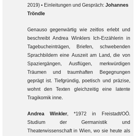
2019) • Einleitungen und Gespräch:
Johannes
Tröndle
Genauso gegenwärtig wie zeitlos erlebt und
beschreibt Andrea Winklers Ich-Erzählerin in
Tagebucheinträgen, Briefen, schwebenden
Sprachbildern eine Auszeit am Land, die von
Spaziergängen, Ausflügen, merkwürdigen
Träumen und traumhaften Begegnungen
geprägt ist. Tiefgründig, poetisch und präzise,
wohnt den Texten gleichzeitig eine latente
Tragikomik inne.
Andrea Winkler
, *1972 in Freistadt/OÖ.
Studium der Germanistik und
Theaterwissenschaft in Wien, wo sie heute als