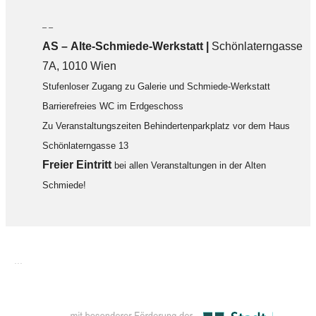
– –
AS – Alte-Schmiede-Werkstatt |
Schönlaterngasse
7A, 1010 Wien
Stufenloser Zugang zu Galerie und Schmiede-Werkstatt
Barrierefreies WC im Erdgeschoss
Zu Veranstaltungszeiten Behindertenparkplatz vor dem Haus
Schönlaterngasse 13
F
reier Eintritt
bei allen Veranstaltungen in der Alten
Schmiede!
...