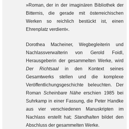
»Roman, der in der imaginären Bibliothek der
Bitternis, die gerade mit österreichischen
Werken so reichlich bestückt ist, einen
Ehrenplatz verdient«.
Dorothea Macheiner, Wegbegleiterin und
Nachlassverwalterin von Gerold Foidl,
Herausgeberin der gesammelten Werke, wird
Der Richtsaal
in den Kontext seines
Gesamtwerks stellen und die komplexe
Veröffentlichungsgeschichte beleuchten. Der
Roman
Scheinbare Nähe
erschien 1985 bei
Suhrkamp in einer Fassung, die Peter Handke
aus vier verschiedenen Manuskripten im
Nachlass erstellt hat;
Standhalten
bildet den
Abschluss der gesammelten Werke.