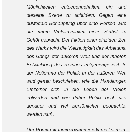
Möglichkeiten entgegengehalten, ein und
dieselbe Szene zu schildern. Gegen eine
auktoriale Behauptung über eine Person wird
die innere Vielstimmigkeit eines Selbst zu
Gehör gebracht. Der Fiktion einer einzigen Zeit
des Werks wird die Vielzeitigkeit des Arbeitens,
des Gangs der äußeren Welt und der inneren
Entwicklung des Romans entgegengesetzt. In
der Notierung der Politik in der äußeren Welt
wird genau beschrieben, wie die Handlungen
Einzelner sich in die Leben der Vielen
entwerfen und wie daher Politik noch viel
genauer und viel persönlicher beobachtet
werden muß.
Der Roman »Flammenwand.« erkämpft sich im