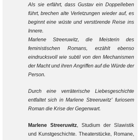
Als sie erfährt, dass Gustav ein Doppelleben
führt, brechen alte Verletzungen wieder auf, es
beginnt eine wüste und verstörende Reise ins
Innere.
Marlene Streeruwitz, die Meisterin des
feministischen Romans, erzählt ebenso
eindrucksvoll wie subtil von den Mechanismen
der Macht und ihren Angriffen auf die Würde der
Person.
Durch eine verräterische Liebesgeschichte
entfaltet sich in Marlene Streeruwitz’ furiosem
Roman die Krise der Gegenwart.
Marlene Streeruwitz
, Studium der Slawistik
und Kunstgeschichte. Theaterstücke, Romane,