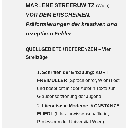
MARLENE STREERUWITZ
(Wien)
–
VOR DEM ERSCHEINEN.
Präformierungen der kreativen und
rezeptiven Felder
QUELLGEBIETE / REFERENZEN
– Vier
Streifzüge
Schriften der Erbauung:
KURT
FREIMÜLLER
(Sprachlehrer, Wien) liest
und bespricht mit der Autorin Texte zur
Glaubenserziehung der Jugend
Literarische Moderne:
KONSTANZE
FLIEDL
(Literaturwissenschaftlerin,
Professorin der Universität Wien)