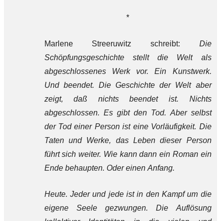
*
Marlene Streeruwitz schreibt:
Die
Schöpfungsgeschichte stellt die Welt als
abgeschlossenes Werk vor. Ein Kunstwerk.
Und beendet. Die Geschichte der Welt aber
zeigt, daß nichts beendet ist. Nichts
abgeschlossen. Es gibt den Tod. Aber selbst
der Tod einer Person ist eine Vorläufigkeit. Die
Taten und Werke, das Leben dieser Person
führt sich weiter. Wie kann dann ein Roman ein
Ende behaupten. Oder einen Anfang.
Heute. Jeder und jede ist in den Kampf um die
eigene Seele gezwungen. Die Auflösung