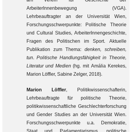
ArbeiterInnenbewegung (VGA).
Lehrbeauftragter an der Universität Wien,
Forschungsschwerpunkte: Politische Theorie
und Cultural Studies, ArbeiterInnengeschichte,
Fragen des Politischen im Sport. Aktuelle
Publikation zum Thema:
denken, schreiben,
tun
.
Politische Handlungsfähigkeit in Theorie,
Literatur und Medien
(hg. mit Amália Kerekes,
Marion Löffler, Sabine Zelger, 2018).
Marion Löffler
, Politikwissenschafterin,
Lehrbeauftragte für politische Theorie,
politikwissenschaftliche Geschlechterforschung
und Gender Studies an der Universität Wien.
Forschungsschwerpunkte u.a. Demokratie,
Staat und Parlamentarismus, politische