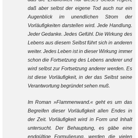
daß aber selbst der eigene Tod auch nur ein
Augenblick im unendlichen Strom der
Vorläufigkeiten darstellen wird. Jede Handlung.
Jeder Gedanke. Jedes Gefühl. Die Wirkung des
Lebens aus diesem Selbst führt sich in anderen
weiter. Jedes Leben ist in dieser Wirkung immer
schon die Fortsetzung des Lebens anderer und
wird selbst zur Fortsetzung anderer werden. Es
ist diese Vorläufigkeit, in der das Selbst seine
Verantwortung begründet sehen muß.
Im Roman »Flammenwand.« geht es um das
Begreifen dieser Vorläufigkeit allen Endes in
der Zeit. Vorläufigkeit wird in Form und Inhalt
untersucht. Der Behauptung, es gäbe eine
endgültige Formulierung, werden die vielen