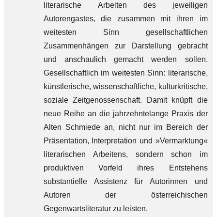
literarische Arbeiten des jeweiligen
Autorengastes, die zusammen mit ihren im
weitesten Sinn gesellschaftlichen
Zusammenhängen zur Darstellung gebracht
und anschaulich gemacht werden sollen.
Gesellschaftlich im weitesten Sinn: literarische,
künstlerische, wissenschaftliche, kulturkritische,
soziale Zeitgenossenschaft. Damit knüpft die
neue Reihe an die jahrzehntelange Praxis der
Alten Schmiede an, nicht nur im Bereich der
Präsentation, Interpretation und »Vermarktung«
literarischen Arbeitens, sondern schon im
produktiven Vorfeld ihres Entstehens
substantielle Assistenz für Autorinnen und
Autoren der österreichischen
Gegenwartsliteratur zu leisten.