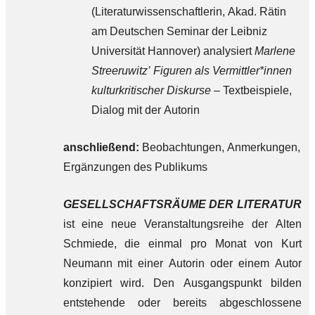
(Literaturwissenschaftlerin, Akad. Rätin
am Deutschen Seminar der Leibniz
Universität Hannover) analysiert
Marlene
Streeruwitz’ Figuren als Vermittler*innen
kulturkritischer Diskurse
– Textbeispiele,
Dialog mit der Autorin
anschließend:
Beobachtungen, Anmerkungen,
Ergänzungen des Publikums
GESELLSCHAFTSRÄUME DER LITERATUR
ist eine neue Veranstaltungsreihe der Alten
Schmiede, die einmal pro Monat von Kurt
Neumann mit einer Autorin oder einem Autor
konzipiert wird. Den Ausgangspunkt bilden
entstehende oder bereits abgeschlossene