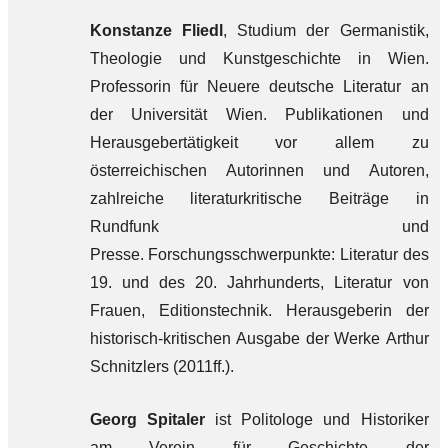
Konstanze Fliedl
, Studium der Germanistik,
Theologie und Kunstgeschichte in Wien.
Professorin für Neuere deutsche Literatur an
der Universität Wien. Publikationen und
Herausgebertätigkeit vor allem zu
österreichischen Autorinnen und Autoren,
zahlreiche literaturkritische Beiträge in
Rundfunk und
Presse. Forschungsschwerpunkte: Literatur des
19. und des 20. Jahrhunderts, Literatur von
Frauen, Editionstechnik. Herausgeberin der
historisch-kritischen Ausgabe der Werke Arthur
Schnitzlers (2011ff.).
Georg Spitaler
ist Politologe und Historiker
am Verein für Geschichte der