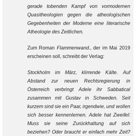
gerade tobenden Kampf von vormodernen
Quasitheologien gegen die atheologischen
Gegebenheiten der Moderne eine literarische
Atheologie des Zeitlichen.
Zum Roman
Flammenwand.
, der im Mai 2019
erscheinen soll, schreibt der Verlag:
Stockholm im März, klirrende Kälte. Auf
Abstand zur neuen Rechtsregierung in
Österreich verbringt Adele ihr Sabbatical
zusammen mit Gustav in Schweden. Seit
kurzem sind sie ein Paar, irgendwie, und wollen
sich besser kennenlernen. Adele hat Zweifel:
Muss sie seine Zurückhaltung auf sich
beziehen? Oder braucht er einfach mehr Zeit?