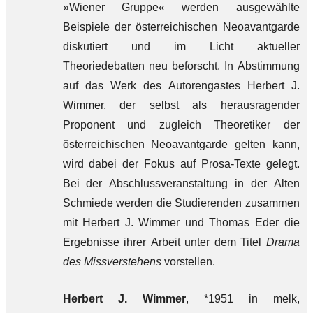
»Wiener Gruppe« werden ausgewählte
Beispiele der österreichischen Neoavantgarde
diskutiert und im Licht aktueller
Theoriedebatten neu beforscht. In Abstimmung
auf das Werk des Autorengastes Herbert J.
Wimmer, der selbst als herausragender
Proponent und zugleich Theoretiker der
österreichischen Neoavantgarde gelten kann,
wird dabei der Fokus auf Prosa-Texte gelegt.
Bei der Abschlussveranstaltung in der Alten
Schmiede werden die Studierenden zusammen
mit Herbert J. Wimmer und Thomas Eder die
Ergebnisse ihrer Arbeit unter dem Titel
Drama
des Missverstehens
vorstellen.
Herbert J. Wimmer
, *1951 in melk,