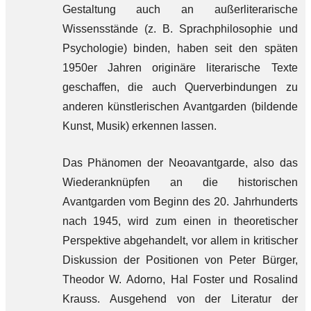
Gestaltung auch an außerliterarische
Wissensstände (z. B. Sprachphilosophie und
Psychologie) binden, haben seit den späten
1950er Jahren originäre literarische Texte
geschaffen, die auch Querverbindungen zu
anderen künstlerischen Avantgarden (bildende
Kunst, Musik) erkennen lassen.
Das Phänomen der Neoavantgarde, also das
Wiederanknüpfen an die historischen
Avantgarden vom Beginn des 20. Jahrhunderts
nach 1945, wird zum einen in theoretischer
Perspektive abgehandelt, vor allem in kritischer
Diskussion der Positionen von Peter Bürger,
Theodor W. Adorno, Hal Foster und Rosalind
Krauss. Ausgehend von der Literatur der