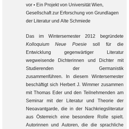
vor
•
Ein Projekt von Universität Wien,
Gesellschaft zur Erforschung von Grundlagen
der Literatur und Alte Schmiede
Das im Wintersemester 2012 begründete
Kolloquium Neue Poesie
soll für die
Entwicklung gegenwärtiger Literatur
wegweisende Dichterinnen und Dichter mit
Studierenden der Germanistik
zusammenführen. In diesem Wintersemester
beschäftigt sich Herbert J. Wimmer zusammen
mit Thomas Eder und den Teilnehmenden am
Seminar mit der Literatur und Theorie der
Neoavantgarde, die in der Nachkriegsliteratur
aus Österreich eine besondere Rolle spielt.
Autorinnen und Autoren, die die sprachliche